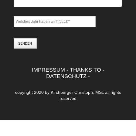
SENDEN
IMPRESSUM
-
THANKS TO
-
DATENSCHUTZ
-
copyright 2020 by
Kirchberger Christoph, MSc
all rights
reserved