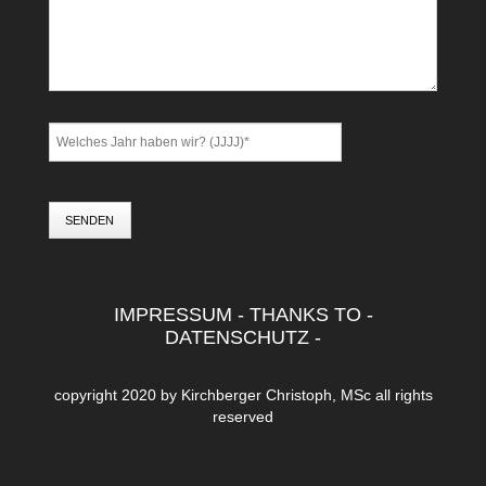
SENDEN
IMPRESSUM
-
THANKS TO
-
DATENSCHUTZ
-
copyright 2020 by
Kirchberger Christoph, MSc
all rights
reserved