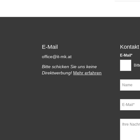
E-Mail
Kontakt
Pflichtfeld
E-Mail
*
office@it-mk.at
Bit
Bitte schicken Sie uns keine
Direktwerbung!
Mehr erfahren