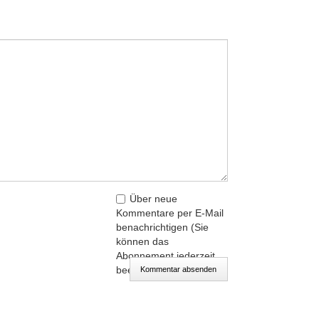
Über neue
Kommentare per E-Mail
benachrichtigen (Sie
können das
Abonnement jederzeit
beenden)
Kommentar absenden