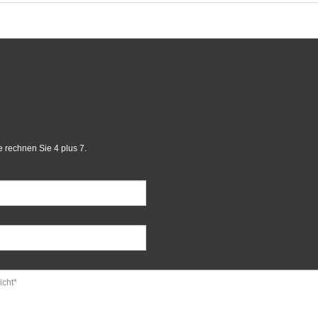
te rechnen Sie 4 plus 7.