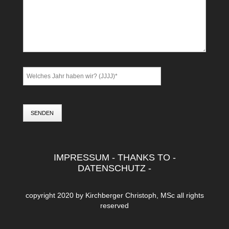
SENDEN
IMPRESSUM
-
THANKS TO
-
DATENSCHUTZ
-
copyright 2020 by
Kirchberger Christoph, MSc
all rights
reserved