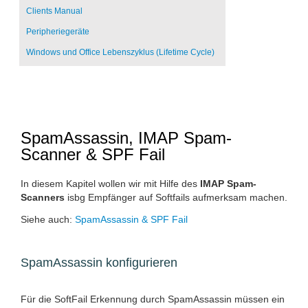
Clients Manual
Peripheriegeräte
Windows und Office Lebenszyklus (Lifetime Cycle)
SpamAssassin, IMAP Spam-
Scanner & SPF Fail
In diesem Kapitel wollen wir mit Hilfe des
IMAP Spam-
Scanners
isbg Empfänger auf Softfails aufmerksam machen.
Siehe auch:
SpamAssassin & SPF Fail
SpamAssassin konfigurieren
Für die SoftFail Erkennung durch SpamAssassin müssen ein