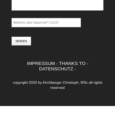
SENDEN
IMPRESSUM
-
THANKS TO
-
DATENSCHUTZ
-
copyright 2020 by
Kirchberger Christoph, MSc
all rights
reserved