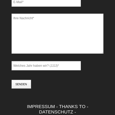
SENDEN
IMPRESSUM
-
THANKS TO
-
DATENSCHUTZ
-