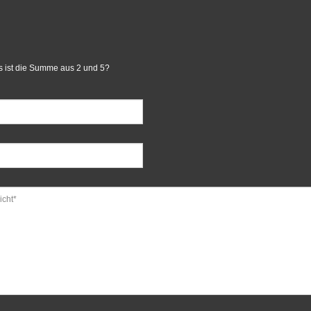
 ist die Summe aus 2 und 5?