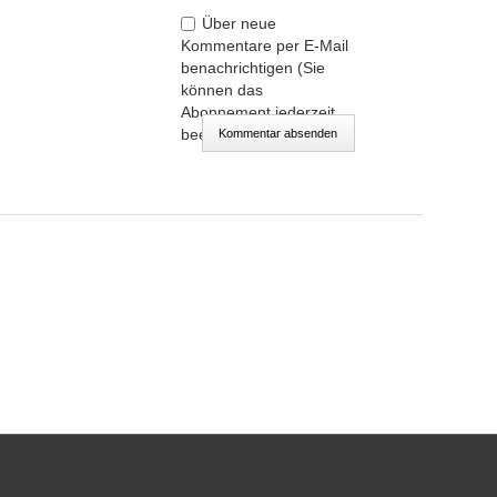
Über neue
Kommentare per E-Mail
benachrichtigen (Sie
können das
Abonnement jederzeit
beenden)
Kommentar absenden