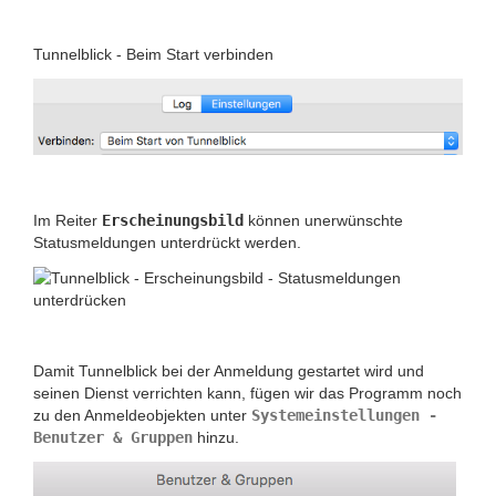
Tunnelblick - Beim Start verbinden
Im Reiter
Erscheinungsbild
können unerwünschte
Statusmeldungen unterdrückt werden.
Damit Tunnelblick bei der Anmeldung gestartet wird und
seinen Dienst verrichten kann, fügen wir das Programm noch
zu den Anmeldeobjekten unter
Systemeinstellungen -
Benutzer & Gruppen
hinzu.