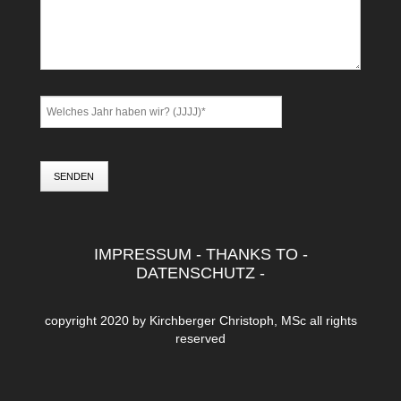
SENDEN
IMPRESSUM
-
THANKS TO
-
DATENSCHUTZ
-
copyright 2020 by
Kirchberger Christoph, MSc
all rights
reserved