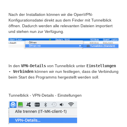
Nach der Installation können wir die OpenVPN-
Konfigurationsdatei direkt aus dem Finder mit Tunnelblick
öffnen. Dadurch werden alle relevanten Dateien importiert
und stehen nun zur Verfügung.
In den
VPN-Details
von Tunnelblick unter
Einstellungen
- Verbinden
können wir nun festlegen, dass die Verbindung
beim Start des Programms hergestellt werden soll.
Tunnelblick - VPN-Details - Einstellungen