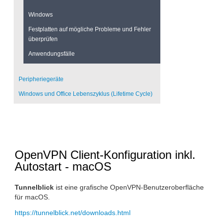
Windows
Festplatten auf mögliche Probleme und Fehler
überprüfen
Anwendungsfälle
Peripheriegeräte
Windows und Office Lebenszyklus (Lifetime Cycle)
OpenVPN Client-Konfiguration inkl.
Autostart - macOS
Tunnelblick
ist eine grafische OpenVPN-Benutzeroberfläche
für macOS.
https://tunnelblick.net/downloads.html